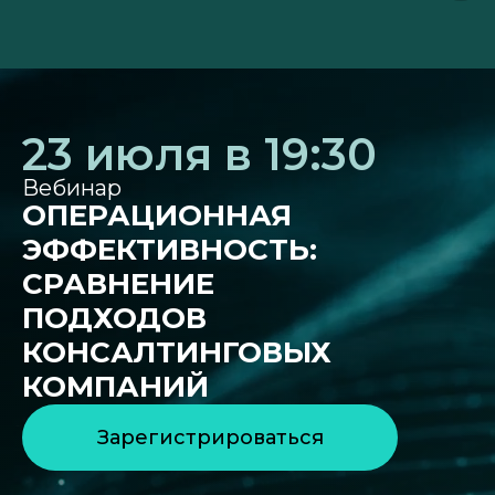
23 июля в 19:30
Вебинар
ОПЕРАЦИОННАЯ
ЭФФЕКТИВНОСТЬ:
СРАВНЕНИЕ
ПОДХОДОВ
КОНСАЛТИНГОВЫХ
КОМПАНИЙ
Зарегистрироваться