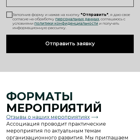
Заполнив форму и нажав на кнопку
"Отправить"
, я даю свое
согласие на обработку
персональных данных
, соглашаюсь с
условиями
политики конфиденциальности
и
получать
информационную рассылку.
Отправить заявку
ФОРМАТЫ
МЕРОПРИЯТИЙ
Отзывы о наших мероприятиях
Ассоциация проводит практические
мероприятия по актуальным темам
организационного развития. Мы приглашаем