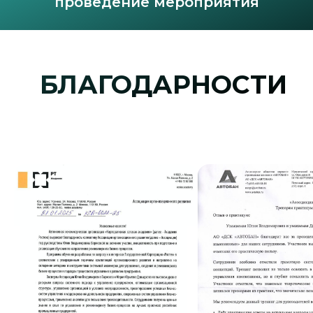
проведение мероприятия
БЛАГОДАРНОСТИ