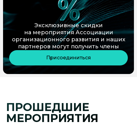
Эксклюзивные скидки
на мероприятия Ассоциации
организационного развития и наших
партнеров могут получить члены
Присоединиться
ПРОШЕДШИЕ
МЕРОПРИЯТИЯ