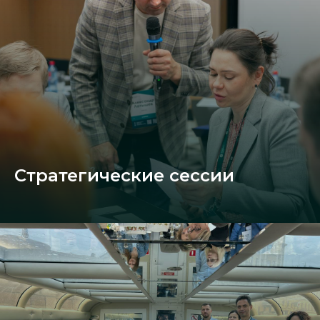
Стратегические сессии