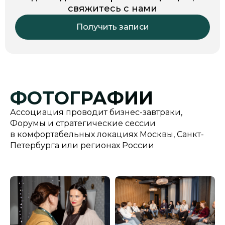
свяжитесь с нами
Получить записи
ФОТОГРАФИИ
Ассоциация проводит бизнес-завтраки,
Форумы и стратегические сессии
в комфортабельных локациях Москвы, Санкт-
Петербурга или регионах России