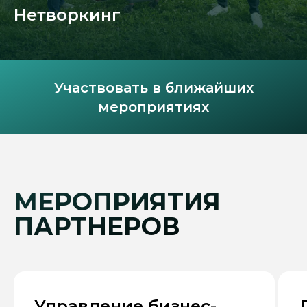
Нетворкинг
Участвовать в ближайших
мероприятиях
МЕРОПРИЯТИЯ
ПАРТНЕРОВ
Управление бизнес-