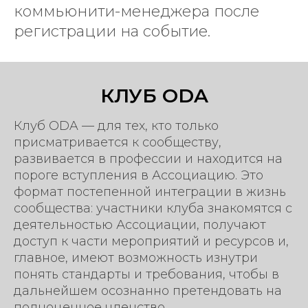
коммьюнити-менеджера после
регистрации на событие.
КЛУБ ODA
Клуб ODA — для тех, кто только
присматривается к сообществу,
развивается в профессии и находится на
пороге вступления в Ассоциацию. Это
формат постепенной интеграции в жизнь
сообщества: участники клуба знакомятся с
деятельностью Ассоциации, получают
доступ к части мероприятий и ресурсов и,
главное, имеют возможность изнутри
понять стандарты и требования, чтобы в
дальнейшем осознанно претендовать на
полноценное членство.