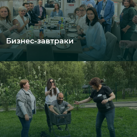
Бизнес-завтраки