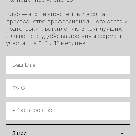
Клуб — это не упрощенный вход, а
пространство профессионального роста и
подготовки к вступлению в круг лучших.
Для вашего удобства доступны форматы
участия на 3, 6 и 12 месяцев.