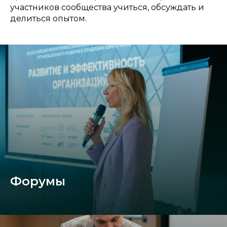
участников сообщества учиться, обсуждать и
делиться опытом.
Форумы