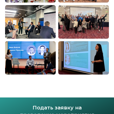
Подать заявку на