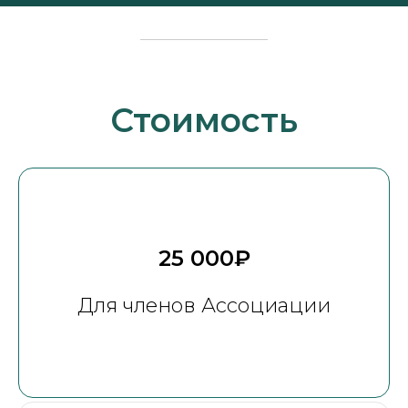
Стоимость
25 000₽
Для членов Ассоциации