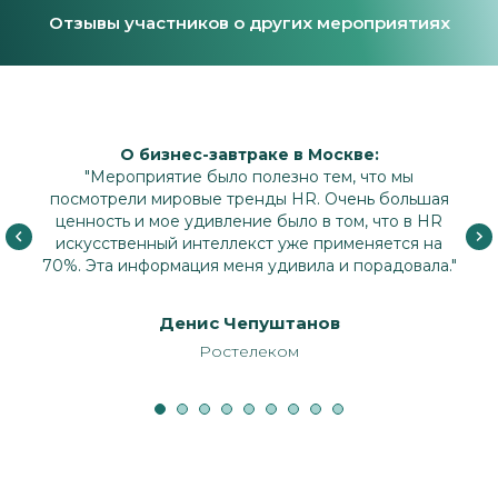
Отзывы участников о других мероприятиях
О бизнес-завтраке в Москве:
"Мероприятие было полезно тем, что мы
посмотрели мировые тренды HR. Очень большая
ценность и мое удивление было в том, что в HR
искусственный интеллекст уже применяется на
70%. Эта информация меня удивила и порадовала."
Денис Чепуштанов
Ростелеком