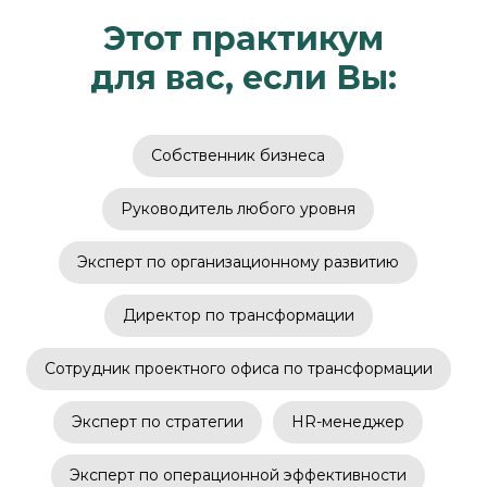
Этот практикум
для вас, если Вы:
Собственник бизнеса
Руководитель любого уровня
Эксперт по организационному развитию
Директор по трансформации
Сотрудник проектного офиса по трансформации
Эксперт по стратегии
HR-менеджер
Эксперт по операционной эффективности