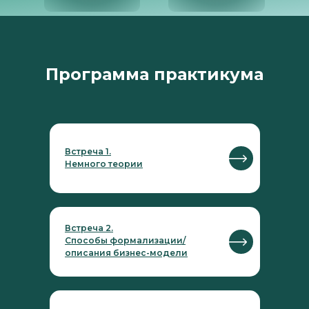
Программа практикума
Встреча 1.
Немного теории
Встреча 2.
Способы формализации/
описания бизнес-модели