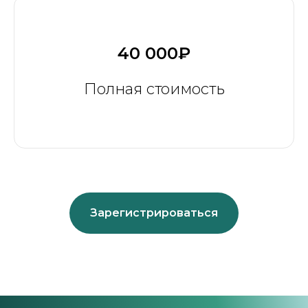
40 000₽
Полная стоимость
Зарегистрироваться