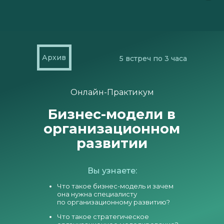
Архив
5 встреч по 3 часа
Онлайн-Практикум
Бизнес-модели в
организационном
развитии
Вы узнаете:
Что такое бизнес-модель и зачем
она нужна специалисту
по организационному развитию?
Что такое стратегическое